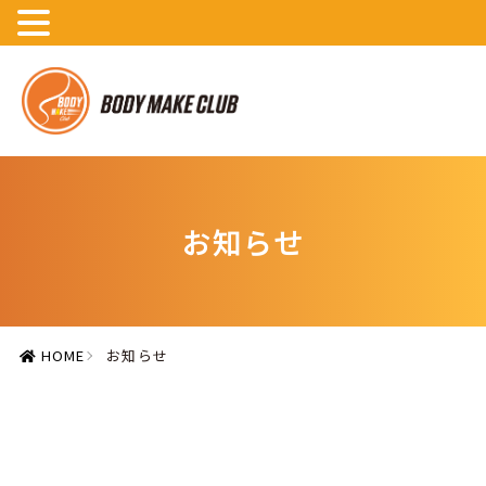
お知らせ
HOME
お知らせ