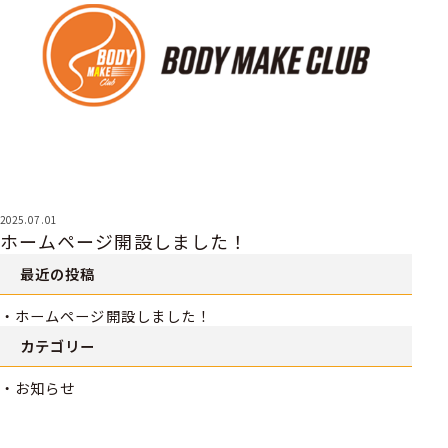
2025.07.01
ホームページ開設しました！
最近の投稿
ホームページ開設しました！
カテゴリー
お知らせ